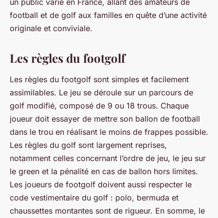
un public varié en France, allant des amateurs de
football et de golf aux familles en quête d’une activité
originale et conviviale.
Les règles du footgolf
Les règles du footgolf sont simples et facilement
assimilables. Le jeu se déroule sur un parcours de
golf modifié, composé de 9 ou 18 trous. Chaque
joueur doit essayer de mettre son ballon de football
dans le trou en réalisant le moins de frappes possible.
Les règles du golf sont largement reprises,
notamment celles concernant l’ordre de jeu, le jeu sur
le green et la pénalité en cas de ballon hors limites.
Les joueurs de footgolf doivent aussi respecter le
code vestimentaire du golf : polo, bermuda et
chaussettes montantes sont de rigueur. En somme, le