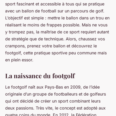
sport fascinant et accessible à tous qui se pratique
avec un ballon de football sur un parcours de golf.
L’objectif est simple : mettre le ballon dans un trou en
réalisant le moins de frappes possible. Mais ne vous
y trompez pas, la maîtrise de ce sport requiert autant
de stratégie que de technique. Alors, chaussez vos
crampons, prenez votre ballon et découvrez le
footgolf, cette pratique sportive peu commune mais
en plein essor.
La naissance du footgolf
Le footgolf naît aux Pays-Bas en 2009, de l’idée
originale d’un groupe de footballeurs et de golfeurs
qui ont décidé de créer un sport combinant leurs
deux passions. Très vite, le concept est adopté aux
quatre coins du monde. En 2012, la Fédération