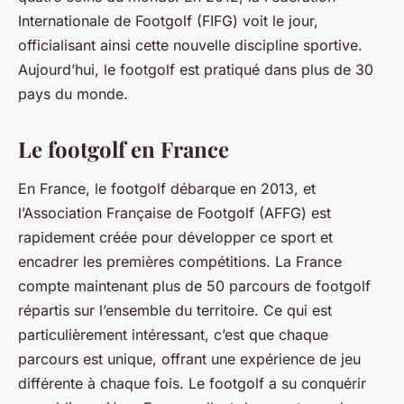
Internationale de Footgolf (FIFG) voit le jour,
officialisant ainsi cette nouvelle discipline sportive.
Aujourd’hui, le footgolf est pratiqué dans plus de 30
pays du monde.
Le footgolf en France
En France, le footgolf débarque en 2013, et
l’Association Française de Footgolf (AFFG) est
rapidement créée pour développer ce sport et
encadrer les premières compétitions. La France
compte maintenant plus de 50 parcours de footgolf
répartis sur l’ensemble du territoire. Ce qui est
particulièrement intéressant, c’est que chaque
parcours est unique, offrant une expérience de jeu
différente à chaque fois. Le footgolf a su conquérir