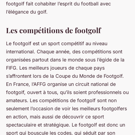
footgolf fait cohabiter l’esprit du football avec
l’élégance du golf.
Les compétitions de footgolf
Le footgolf est un sport compétitif au niveau
international. Chaque année, des compétitions sont
organisées partout dans le monde sous l’égide de la
FIFG. Les meilleurs joueurs de chaque pays
s’affrontent lors de la Coupe du Monde de Footgolf.
En France, l’AFFG organise un circuit national de
footgolf, ouvert à tous, qu’ils soient professionnels ou
amateurs. Les compétitions de footgolf sont non
seulement l’occasion de voir les meilleurs footgolfers
en action, mais aussi de découvrir ce sport
spectaculaire et stratégique. Le footgolf est donc un
sport qui bouscule les codes, qui séduit par son