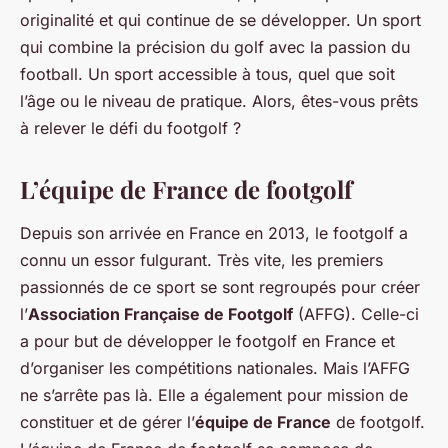
originalité et qui continue de se développer. Un sport
qui combine la précision du golf avec la passion du
football. Un sport accessible à tous, quel que soit
l’âge ou le niveau de pratique. Alors, êtes-vous prêts
à relever le défi du footgolf ?
L’équipe de France de footgolf
Depuis son arrivée en France en 2013, le footgolf a
connu un essor fulgurant. Très vite, les premiers
passionnés de ce sport se sont regroupés pour créer
l’
Association Française de Footgolf
(AFFG). Celle-ci
a pour but de développer le footgolf en France et
d’organiser les compétitions nationales. Mais l’AFFG
ne s’arrête pas là. Elle a également pour mission de
constituer et de gérer l’
équipe de France
de footgolf.