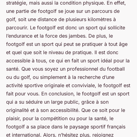
stratégie, mais aussi la condition physique. En effet,
une partie de footgolf se joue sur un parcours de
golf, soit une distance de plusieurs kilomètres à
parcourir. Le footgolf est donc un sport qui sollicite
l’endurance et la force des jambes. De plus, le
footgolf est un sport qui peut se pratiquer à tout âge
et quel que soit le niveau de pratique. Il est donc
accessible à tous, ce qui en fait un sport idéal pour la
santé. Que vous soyez un professionnel du football
ou du golf, ou simplement à la recherche d’une
activité sportive originale et conviviale, le footgolf est
fait pour vous. En conclusion, le footgolf est un sport
qui a su séduire un large public, grâce à son
originalité et à son accessibilité. Que ce soit pour le
plaisir, pour la compétition ou pour la santé, le
footgolf a sa place dans le paysage sportif français
et international. Alors, n’hésitez plus, rejoignez