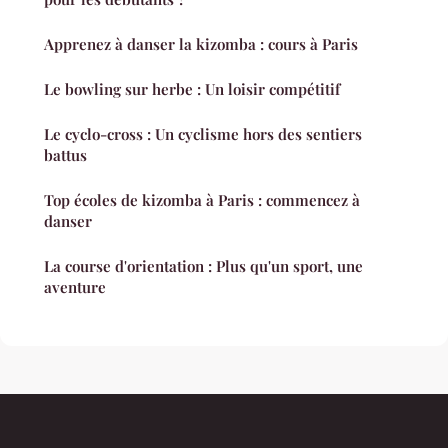
Apprenez à danser la kizomba : cours à Paris
Le bowling sur herbe : Un loisir compétitif
Le cyclo-cross : Un cyclisme hors des sentiers
battus
Top écoles de kizomba à Paris : commencez à
danser
La course d'orientation : Plus qu'un sport, une
aventure