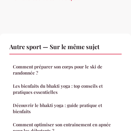
Autre sport — Sur le même sujet
Comment préparer son corps pour le ski de
randonnée ?
Les bienfaits du bhakti yoga : top conseils et
pratiques essentielles
Découvrir le bhakti yoga : guide pratique et
bienfaits
Comment optimiser son entrainement en apnée
pour les débutants ?