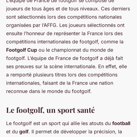
L’équipe de France de footgolf se compose de
joueurs de tous âges et de tous niveaux. Ces derniers
sont sélectionnés lors des compétitions nationales
organisées par l’AFFG. Les joueurs sélectionnés ont
ensuite l’honneur de représenter la France lors des
compétitions internationales de footgolf, comme la
Footgolf Cup
ou le championnat du monde de
footgolf. L’équipe de France de footgolf a déjà fait
ses preuves sur la scène internationale. En effet, elle
a remporté plusieurs titres lors des compétitions
internationales, faisant de la France une nation
reconnue dans le monde du footgolf.
Le footgolf, un sport santé
Le footgolf est un sport qui allie les atouts du
football
et du
golf
. Il permet de développer la précision, la