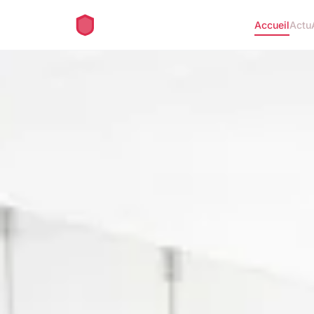
Accueil
Actu