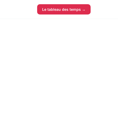
Le tableau des temps →