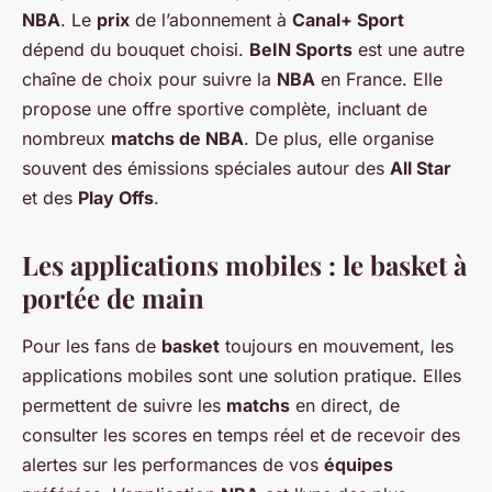
NBA
. Le
prix
de l’abonnement à
Canal+ Sport
dépend du bouquet choisi.
BeIN Sports
est une autre
chaîne de choix pour suivre la
NBA
en France. Elle
propose une offre sportive complète, incluant de
nombreux
matchs de NBA
. De plus, elle organise
souvent des émissions spéciales autour des
All Star
et des
Play Offs
.
Les applications mobiles : le basket à
portée de main
Pour les fans de
basket
toujours en mouvement, les
applications mobiles sont une solution pratique. Elles
permettent de suivre les
matchs
en direct, de
consulter les scores en temps réel et de recevoir des
alertes sur les performances de vos
équipes