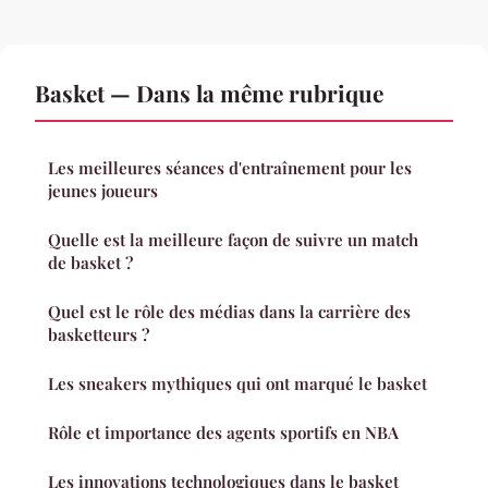
Basket — Dans la même rubrique
Les meilleures séances d'entraînement pour les
jeunes joueurs
Quelle est la meilleure façon de suivre un match
de basket ?
Quel est le rôle des médias dans la carrière des
basketteurs ?
Les sneakers mythiques qui ont marqué le basket
Rôle et importance des agents sportifs en NBA
Les innovations technologiques dans le basket