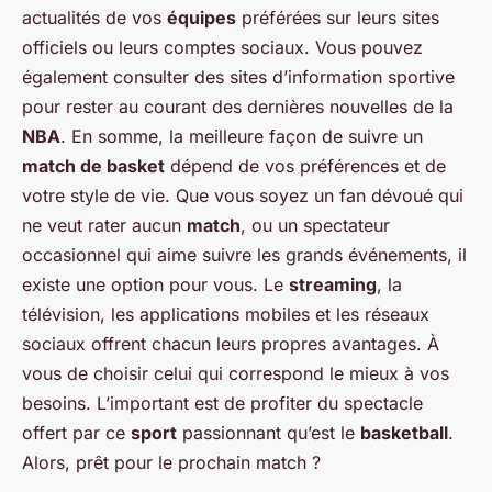
actualités de vos
équipes
préférées sur leurs sites
officiels ou leurs comptes sociaux. Vous pouvez
également consulter des sites d’information sportive
pour rester au courant des dernières nouvelles de la
NBA
. En somme, la meilleure façon de suivre un
match de basket
dépend de vos préférences et de
votre style de vie. Que vous soyez un fan dévoué qui
ne veut rater aucun
match
, ou un spectateur
occasionnel qui aime suivre les grands événements, il
existe une option pour vous. Le
streaming
, la
télévision, les applications mobiles et les réseaux
sociaux offrent chacun leurs propres avantages. À
vous de choisir celui qui correspond le mieux à vos
besoins. L’important est de profiter du spectacle
offert par ce
sport
passionnant qu’est le
basketball
.
Alors, prêt pour le prochain match ?