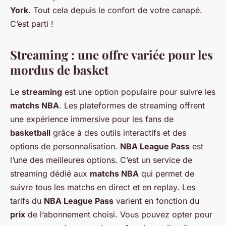
York
. Tout cela depuis le confort de votre canapé.
C’est parti !
Streaming : une offre variée pour les
mordus de basket
Le
streaming
est une option populaire pour suivre les
matchs NBA
. Les plateformes de streaming offrent
une expérience immersive pour les fans de
basketball
grâce à des outils interactifs et des
options de personnalisation.
NBA League Pass
est
l’une des meilleures options. C’est un service de
streaming dédié aux
matchs NBA
qui permet de
suivre tous les matchs en direct et en replay. Les
tarifs du
NBA League Pass
varient en fonction du
prix
de l’abonnement choisi. Vous pouvez opter pour