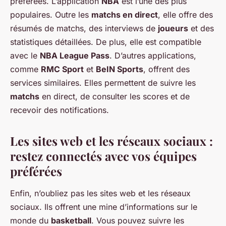
préférées. L’application
NBA
est l’une des plus
populaires. Outre les
matchs en direct
, elle offre des
résumés de matchs, des interviews de
joueurs
et des
statistiques détaillées. De plus, elle est compatible
avec le
NBA League Pass
. D’autres applications,
comme
RMC Sport
et
BeIN Sports
, offrent des
services similaires. Elles permettent de suivre les
matchs
en direct, de consulter les scores et de
recevoir des notifications.
Les sites web et les réseaux sociaux :
restez connectés avec vos équipes
préférées
Enfin, n’oubliez pas les sites web et les réseaux
sociaux. Ils offrent une mine d’informations sur le
monde du
basketball
. Vous pouvez suivre les