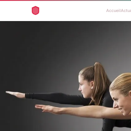
Accueil
Actu