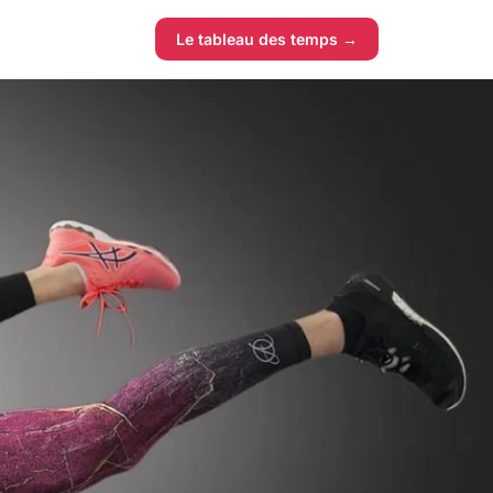
Le tableau des temps →