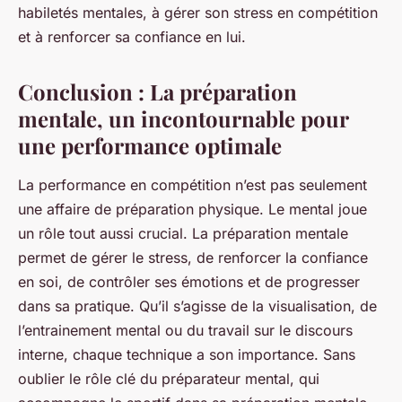
habiletés mentales, à gérer son stress en compétition
et à renforcer sa confiance en lui.
Conclusion : La préparation
mentale, un incontournable pour
une performance optimale
La performance en compétition n’est pas seulement
une affaire de préparation physique. Le mental joue
un rôle tout aussi crucial. La préparation mentale
permet de gérer le stress, de renforcer la confiance
en soi, de contrôler ses émotions et de progresser
dans sa pratique. Qu’il s’agisse de la visualisation, de
l’entrainement mental ou du travail sur le discours
interne, chaque technique a son importance. Sans
oublier le rôle clé du préparateur mental, qui