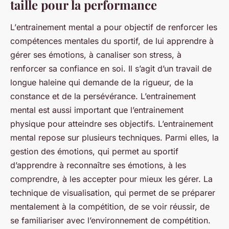
taille pour la performance
L’
entrainement mental
a pour objectif de renforcer les
compétences mentales du sportif, de lui apprendre à
gérer ses émotions, à canaliser son stress, à
renforcer sa confiance en soi. Il s’agit d’un travail de
longue haleine qui demande de la rigueur, de la
constance et de la persévérance. L’entrainement
mental est aussi important que l’entrainement
physique pour atteindre ses objectifs. L’entrainement
mental repose sur plusieurs techniques. Parmi elles, la
gestion des émotions, qui permet au sportif
d’apprendre à reconnaître ses émotions, à les
comprendre, à les accepter pour mieux les gérer. La
technique de visualisation, qui permet de se préparer
mentalement à la compétition, de se voir réussir, de
se familiariser avec l’environnement de compétition.