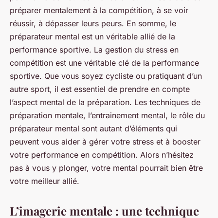
préparer mentalement à la compétition, à se voir
réussir, à dépasser leurs peurs. En somme, le
préparateur mental est un véritable allié de la
performance sportive. La gestion du stress en
compétition est une véritable clé de la performance
sportive. Que vous soyez cycliste ou pratiquant d’un
autre sport, il est essentiel de prendre en compte
l’aspect mental de la préparation. Les techniques de
préparation mentale, l’entrainement mental, le rôle du
préparateur mental sont autant d’éléments qui
peuvent vous aider à gérer votre stress et à booster
votre performance en compétition. Alors n’hésitez
pas à vous y plonger, votre mental pourrait bien être
votre meilleur allié.
L’imagerie mentale : une technique