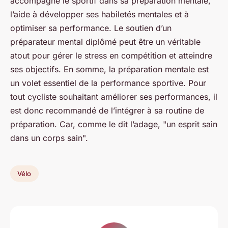
accompagne le sportif dans sa préparation mentale,
l’aide à développer ses habiletés mentales et à
optimiser sa performance. Le soutien d’un
préparateur mental diplômé peut être un véritable
atout pour gérer le stress en compétition et atteindre
ses objectifs. En somme, la préparation mentale est
un volet essentiel de la performance sportive. Pour
tout cycliste souhaitant améliorer ses performances, il
est donc recommandé de l’intégrer à sa routine de
préparation. Car, comme le dit l’adage, "un esprit sain
dans un corps sain".
Vélo