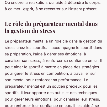
Ou encore la relaxation, qui aide à détendre le corps,
à calmer l’esprit, à se recentrer sur l’instant présent.
Le rôle du préparateur mental dans
la gestion du stress
Le
préparateur mental
a un rôle clé dans la gestion du
stress chez les sportifs. Il accompagne le sportif dans
sa préparation, l’aide à gérer ses émotions, à
canaliser son stress, à renforcer sa confiance en lui. Il
peut aider le sportif à mettre en place des stratégies
pour gérer le stress en compétition, à travailler sur
son mental pour renforcer sa performance. Le
préparateur mental est un soutien précieux pour les
sportifs. Il leur apporte des outils et des techniques
pour gérer leurs émotions, pour canaliser leur stress,
pour renforcer leur confiance en eux. Il les aide à se