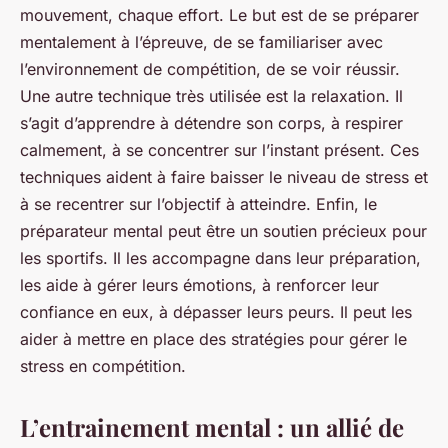
mouvement, chaque effort. Le but est de se préparer
mentalement à l’épreuve, de se familiariser avec
l’environnement de compétition, de se voir réussir.
Une autre technique très utilisée est la relaxation. Il
s’agit d’apprendre à détendre son corps, à respirer
calmement, à se concentrer sur l’instant présent. Ces
techniques aident à faire baisser le niveau de stress et
à se recentrer sur l’objectif à atteindre. Enfin, le
préparateur mental
peut être un soutien précieux pour
les sportifs. Il les accompagne dans leur préparation,
les aide à gérer leurs émotions, à renforcer leur
confiance en eux, à dépasser leurs peurs. Il peut les
aider à mettre en place des stratégies pour gérer le
stress en compétition.
L’entrainement mental : un allié de