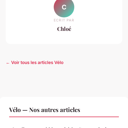
C
ECRIT PAR
Chloé
← Voir tous les articles Vélo
Vélo — Nos autres articles