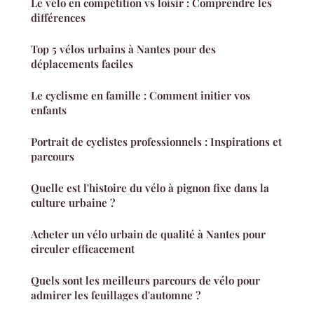
Le vélo en compétition vs loisir : Comprendre les
différences
Top 5 vélos urbains à Nantes pour des
déplacements faciles
Le cyclisme en famille : Comment initier vos
enfants
Portrait de cyclistes professionnels : Inspirations et
parcours
Quelle est l'histoire du vélo à pignon fixe dans la
culture urbaine ?
Acheter un vélo urbain de qualité à Nantes pour
circuler efficacement
Quels sont les meilleurs parcours de vélo pour
admirer les feuillages d'automne ?