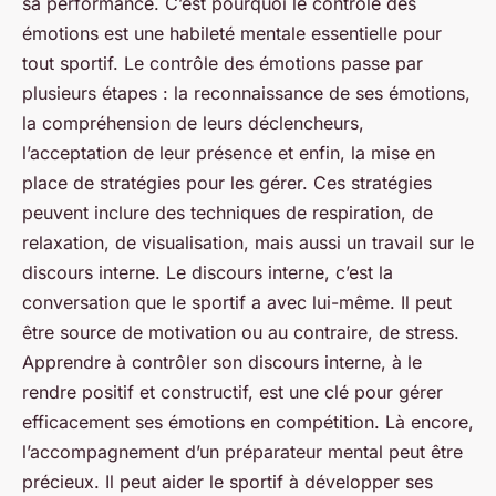
sa performance. C’est pourquoi le contrôle des
émotions est une habileté mentale essentielle pour
tout sportif. Le contrôle des émotions passe par
plusieurs étapes : la reconnaissance de ses émotions,
la compréhension de leurs déclencheurs,
l’acceptation de leur présence et enfin, la mise en
place de stratégies pour les gérer. Ces stratégies
peuvent inclure des techniques de respiration, de
relaxation, de visualisation, mais aussi un travail sur le
discours interne. Le discours interne, c’est la
conversation que le sportif a avec lui-même. Il peut
être source de motivation ou au contraire, de stress.
Apprendre à contrôler son discours interne, à le
rendre positif et constructif, est une clé pour gérer
efficacement ses émotions en compétition. Là encore,
l’accompagnement d’un préparateur mental peut être
précieux. Il peut aider le sportif à développer ses