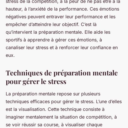
stress de la compétition, à la
peur
de ne pas être à la
hauteur, à l’anxiété de la performance. Ces émotions
négatives peuvent entraver leur performance et les
empêcher d’atteindre leur objectif. C’est là
qu’intervient la préparation mentale. Elle aide les
sportifs à apprendre à gérer ces émotions, à
canaliser leur stress et à renforcer leur confiance en
eux.
Techniques de préparation mentale
pour gérer le stress
La préparation mentale repose sur plusieurs
techniques
efficaces pour gérer le stress. L’une d’elles
est la
visualisation
. Cette technique consiste à
imaginer mentalement la situation de compétition, à
se voir réussir sa course, à visualiser chaque