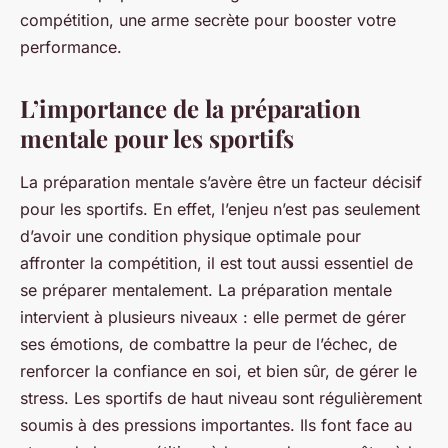
compétition, une arme secrète pour booster votre
performance.
L’importance de la préparation
mentale pour les sportifs
La
préparation mentale
s’avère être un facteur décisif
pour les sportifs. En effet, l’enjeu n’est pas seulement
d’avoir une condition physique optimale pour
affronter la compétition, il est tout aussi essentiel de
se préparer mentalement. La préparation mentale
intervient à plusieurs niveaux : elle permet de gérer
ses émotions, de combattre la peur de l’échec, de
renforcer la confiance en soi, et bien sûr, de gérer le
stress. Les sportifs de haut niveau sont régulièrement
soumis à des pressions importantes. Ils font face au