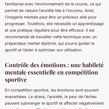
familiarise avec l’environnement de la course, ce qui
permet de réduire l’anxiété liée à l’inconnu. Ainsi,
l’imagerie mentale peut être un précieux allié pour
progresser. Toutefois, elle nécessite un apprentissage
et une pratique régulière pour être efficace. Il est
recommandé de travailler cette technique avec un
préparateur mental diplômé, qui pourra guider le
sportif et l’aider à optimiser son utilisation.
Contrôle des émotions : une habileté
mentale essentielle en compétition
sportive
En compétition sportive, les émotions sont souvent
exacerbées. Le stress, l’anxiété, la peur de l’échec
peuvent submerger le sportif et affecter négativement