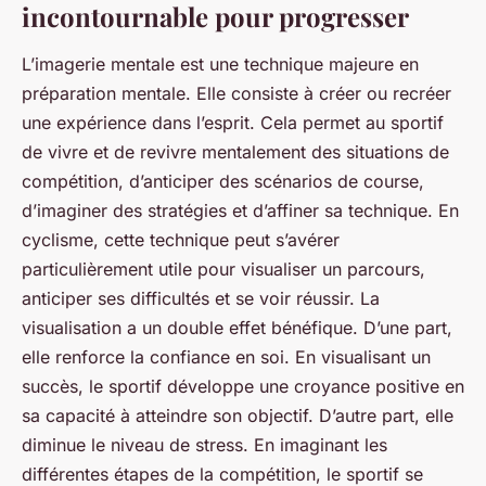
incontournable pour progresser
L’
imagerie mentale
est une technique majeure en
préparation mentale. Elle consiste à créer ou recréer
une expérience dans l’esprit. Cela permet au sportif
de vivre et de revivre mentalement des situations de
compétition, d’anticiper des scénarios de course,
d’imaginer des stratégies et d’affiner sa technique. En
cyclisme, cette technique peut s’avérer
particulièrement utile pour visualiser un parcours,
anticiper ses difficultés et se voir réussir. La
visualisation a un double effet bénéfique. D’une part,
elle renforce la confiance en soi. En visualisant un
succès, le sportif développe une croyance positive en
sa capacité à atteindre son objectif. D’autre part, elle
diminue le niveau de stress. En imaginant les
différentes étapes de la compétition, le sportif se