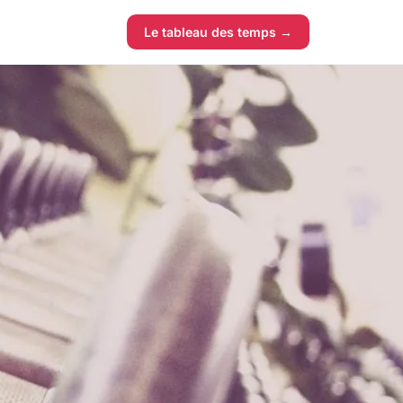
Le tableau des temps →