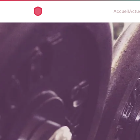
Accueil
Actu